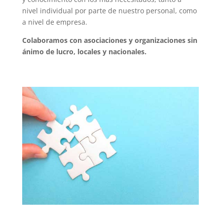
nivel individual por parte de nuestro personal, como
a nivel de empresa.
Colaboramos con asociaciones y organizaciones sin
ánimo de lucro, locales y nacionales.