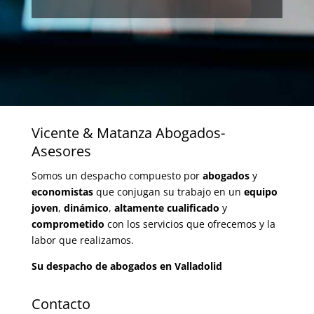
Vicente & Matanza Abogados-
Asesores
Somos un despacho compuesto por
abogados
y
economistas
que conjugan su trabajo en un
equipo
joven
,
dinámico
,
altamente cualificado
y
comprometido
con los servicios que ofrecemos y la
labor que realizamos.
Su despacho de abogados en Valladolid
Contacto