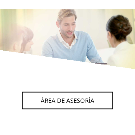
ÁREA DE ASESORÍA