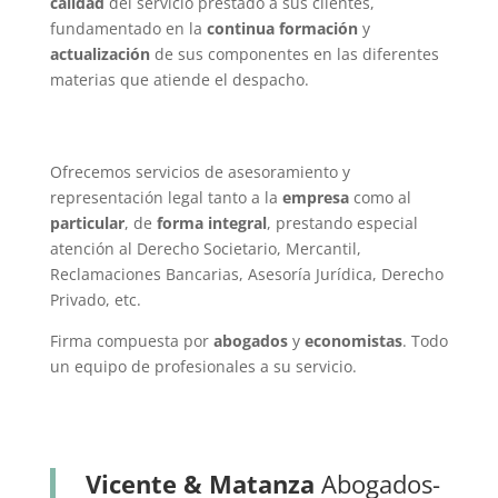
calidad
del servicio prestado a sus clientes,
fundamentado en la
continua formación
y
actualización
de sus componentes en las diferentes
materias que atiende el despacho.
Ofrecemos servicios de asesoramiento y
representación legal tanto a la
empresa
como al
particular
, de
forma integral
, prestando especial
atención al Derecho Societario, Mercantil,
Reclamaciones Bancarias, Asesoría Jurídica, Derecho
Privado, etc.
Firma compuesta por
abogados
y
economistas
. Todo
un equipo de profesionales a su servicio.
Vicente & Matanza
Abogados-