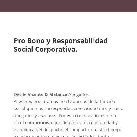
Pro Bono y Responsabilidad
Social Corporativa.
Desde
Vicente & Matanza
Abogados-
Asesores
procuramos no olvidarnos de la función
social que nos corresponde como ciudadanos y como
abogados y asesores. Por eso creemos firmemente
en el
compromiso
que debemos a la comunidad y
es política del despacho el compartir nuestro tiempo
y conocimiento con los más necesitados, tanto a