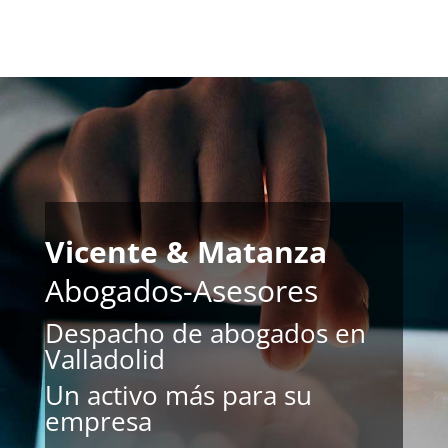
Vicente & Matanza
Abogados-Asesores
Despacho de abogados en
Valladolid
Un activo más para su
empresa