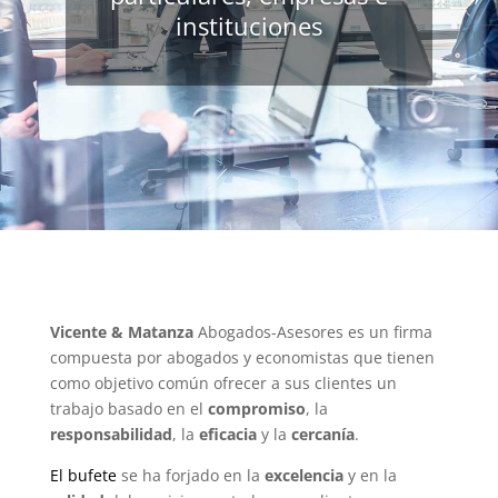
instituciones
Vicente & Matanza
Abogados-Asesores es un firma
compuesta por abogados y economistas que tienen
como objetivo común ofrecer a sus clientes un
trabajo basado en el
compromiso
, la
responsabilidad
, la
eficacia
y la
cercanía
.
El bufete
se ha forjado en la
excelencia
y en la