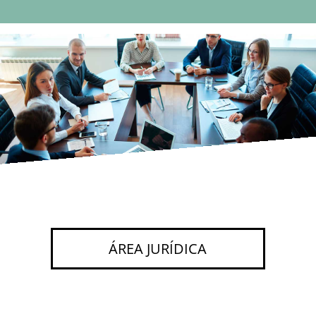
ÁREA JURÍDICA