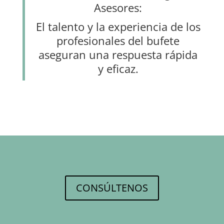
Asesores:
El talento y la experiencia de los
profesionales del bufete
aseguran una respuesta rápida
y eficaz.
CONSÚLTENOS