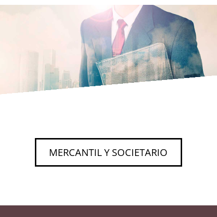
MERCANTIL Y SOCIETARIO