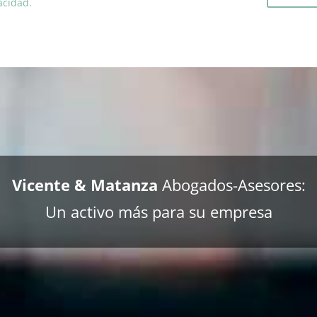
acidad.
Vicente & Matanza
Abogados-Asesores:
Un activo más para su empresa