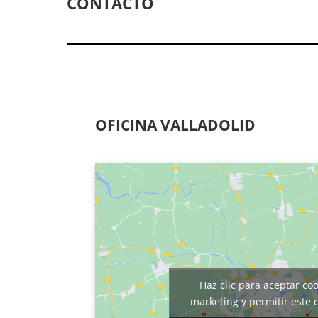
CONTACTO
OFICINA VALLADOLID
Haz clic para aceptar co
marketing y permitir este 