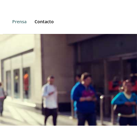
Prensa
Contacto