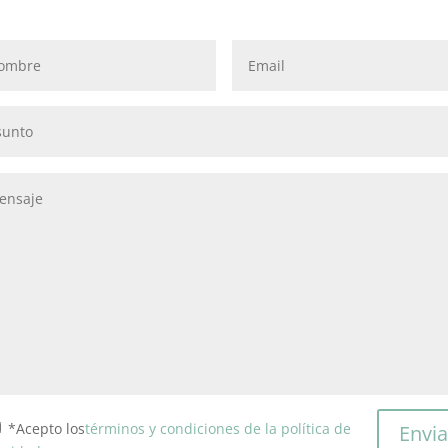
*Acepto los
términos y condiciones de la política de