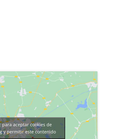
c para aceptar cookies de
g y permitir este contenido