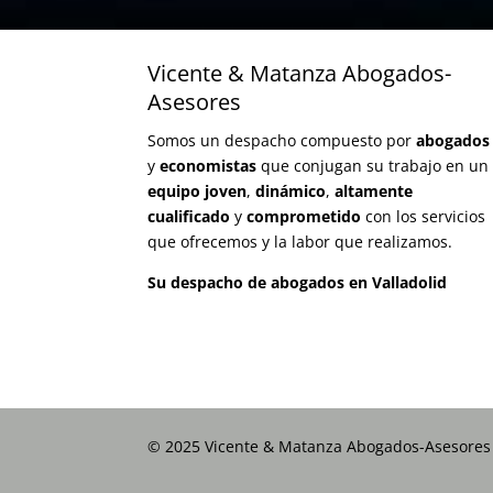
Vicente & Matanza Abogados-
Asesores
Somos un despacho compuesto por
abogados
y
economistas
que conjugan su trabajo en un
equipo joven
,
dinámico
,
altamente
cualificado
y
comprometido
con los servicios
que ofrecemos y la labor que realizamos.
Su despacho de abogados en Valladolid
© 2025 Vicente & Matanza Abogados-Asesores