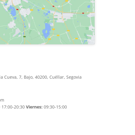
 Cueva, 7, Bajo, 40200, Cuéllar, Segovia
om
 17:00-20:30
Viernes:
09:30-15:00