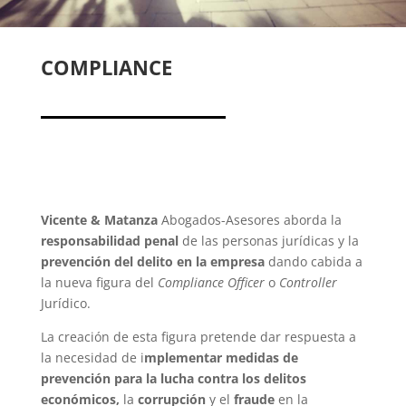
COMPLIANCE
Vicente & Matanza
Abogados-Asesores aborda la
responsabilidad penal
de las personas jurídicas y la
prevención del delito en la empresa
dando cabida a
la nueva figura del
Compliance Officer
o
Controller
Jurídico.
La creación de esta figura pretende dar respuesta a
la necesidad de i
mplementar medidas de
prevención para la lucha contra los delitos
económicos,
la
corrupción
y el
fraude
en la