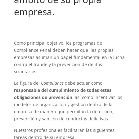
empresa.
Como principal objetivo, los programas de
Compliance Penal deben hacer que las propias
empresas asuman un papel fundamental en la lucha
contra el fraude y la prevención de delitos
societarios.
La figura del
Compliance
debe actuar como
responsable del cumplimiento de todas estas
obligaciones de prevención
, así como incentivar los
modelos de organización y gestión dentro de la
empresa de manera que permitan la detección,
prevención y sanción de conductas delictivas.
Nuestros profesionales facilitarán las siguientes
tareas dentro de su empresa: