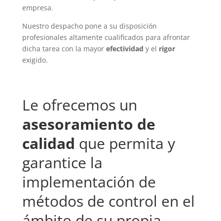
empresa.
Nuestro despacho pone a su disposición
profesionales altamente cualificados para afrontar
dicha tarea con la mayor
efectividad
y el
rigor
exigido.
Le ofrecemos un
asesoramiento de
calidad
que permita y
garantice la
implementación de
métodos de control en el
ámbito de su propia