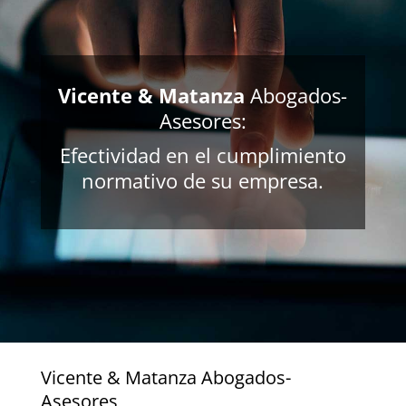
Vicente & Matanza
Abogados-
Asesores:
Efectividad en el cumplimiento
normativo de su empresa.
Vicente & Matanza Abogados-
Asesores