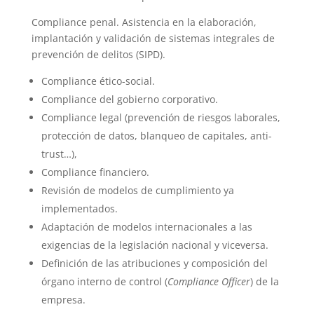
Compliance penal. Asistencia en la elaboración,
implantación y validación de sistemas integrales de
prevención de delitos (SIPD).
Compliance ético-social.
Compliance del gobierno corporativo.
Compliance legal (prevención de riesgos laborales,
protección de datos, blanqueo de capitales, anti-
trust…),
Compliance financiero.
Revisión de modelos de cumplimiento ya
implementados.
Adaptación de modelos internacionales a las
exigencias de la legislación nacional y viceversa.
Definición de las atribuciones y composición del
órgano interno de control (
Compliance Officer
) de la
empresa.