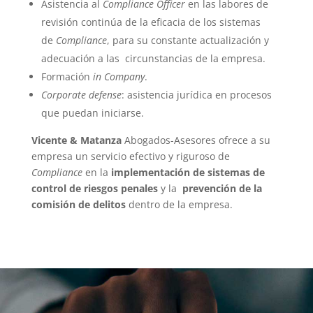
Asistencia al
Compliance Officer
en las labores de
revisión continúa de la eficacia de los sistemas
de
Compliance
, para su constante actualización y
adecuación a las circunstancias de la empresa.
Formación
in Company
.
Corporate defense
: asistencia jurídica en procesos
que puedan iniciarse.
Vicente & Matanza
Abogados-Asesores ofrece a su
empresa un servicio efectivo y riguroso de
Compliance
en la
implementación de sistemas de
control de riesgos penales
y la
prevención de la
comisión de delitos
dentro de la empresa.