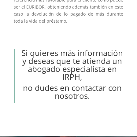
ser el EURIBOR, obteniendo además también en este
caso la devolución de lo pagado de más durante
toda la vida del préstamo.
Si quieres más información
y deseas que te atienda un
abogado especialista en
IRPH,
no dudes en contactar con
nosotros.