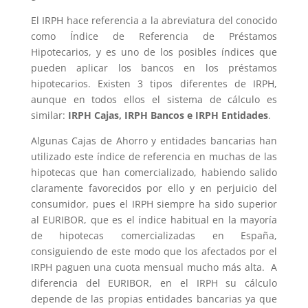
El IRPH hace referencia a la abreviatura del conocido
como Índice de Referencia de Préstamos
Hipotecarios, y es uno de los posibles índices que
pueden aplicar los bancos en los préstamos
hipotecarios. Existen 3 tipos diferentes de IRPH,
aunque en todos ellos el sistema de cálculo es
similar:
IRPH Cajas, IRPH Bancos e IRPH Entidades
.
Algunas Cajas de Ahorro y entidades bancarias han
utilizado este índice de referencia en muchas de las
hipotecas que han comercializado, habiendo salido
claramente favorecidos por ello y en perjuicio del
consumidor, pues el IRPH siempre ha sido superior
al EURIBOR, que es el índice habitual en la mayoría
de hipotecas comercializadas en España,
consiguiendo de este modo que los afectados por el
IRPH paguen una cuota mensual mucho más alta. A
diferencia del EURIBOR, en el IRPH su cálculo
depende de las propias entidades bancarias ya que