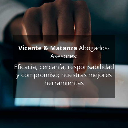
Vicente & Matanza
Abogados-
Asesores:
Eficacia, cercanía, responsabilidad
y compromiso; nuestras mejores
herramientas