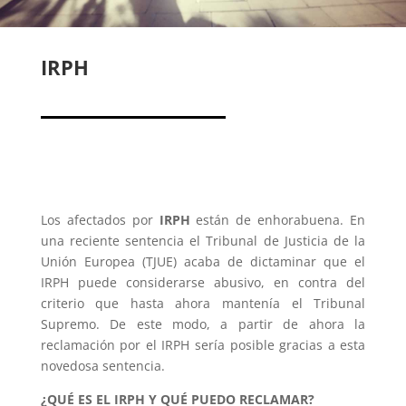
IRPH
Los afectados por
IRPH
están de enhorabuena. En
una reciente sentencia el Tribunal de Justicia de la
Unión Europea (TJUE) acaba de dictaminar que el
IRPH puede considerarse abusivo, en contra del
criterio que hasta ahora mantenía el Tribunal
Supremo. De este modo, a partir de ahora la
reclamación por el IRPH sería posible gracias a esta
novedosa sentencia.
¿QUÉ ES EL IRPH Y QUÉ PUEDO RECLAMAR?