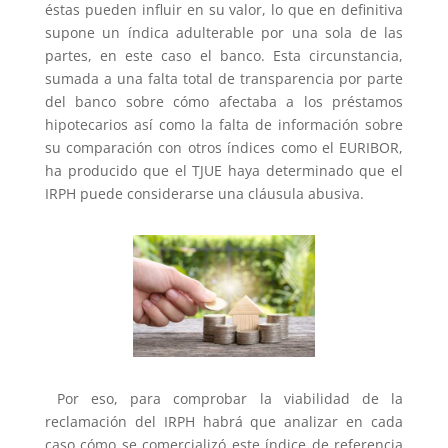
éstas pueden influir en su valor, lo que en definitiva
supone un índica adulterable por una sola de las
partes, en este caso el banco. Esta circunstancia,
sumada a una falta total de transparencia por parte
del banco sobre cómo afectaba a los préstamos
hipotecarios así como la falta de información sobre
su comparación con otros índices como el EURIBOR,
ha producido que el TJUE haya determinado que el
IRPH puede considerarse una cláusula abusiva.
Por eso, para comprobar la viabilidad de la
reclamación del IRPH habrá que analizar en cada
caso cómo se comercializó este índice de referencia