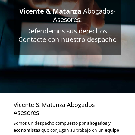
Vicente & Matanza
Abogados-
Asesores:
Defendemos sus derechos.
Contacte con nuestro despacho
Vicente & Matanza Abogados-
Asesores
Somos un despacho compuesto por
abogados
y
economistas
que conjugan su trabajo en un
equipo