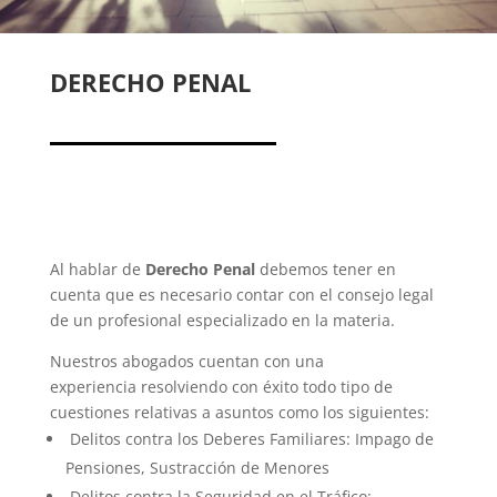
DERECHO PENAL
Al hablar de
Derecho Penal
debemos tener en
cuenta que es necesario contar con el consejo legal
de un profesional especializado en la materia.
Nuestros abogados cuentan con una
experiencia resolviendo con éxito todo tipo de
cuestiones relativas a asuntos como los siguientes:
Delitos contra los Deberes Familiares: Impago de
Pensiones, Sustracción de Menores
Delitos contra la Seguridad en el Tráfico: