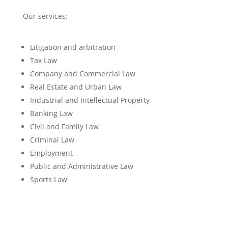
Our services:
Litigation and arbitration
Tax Law
Company and Commercial Law
Real Estate and Urban Law
Industrial and Intellectual Property
Banking Law
Civil and Family Law
Criminal Law
Employment
Public and Administrative Law
Sports Law