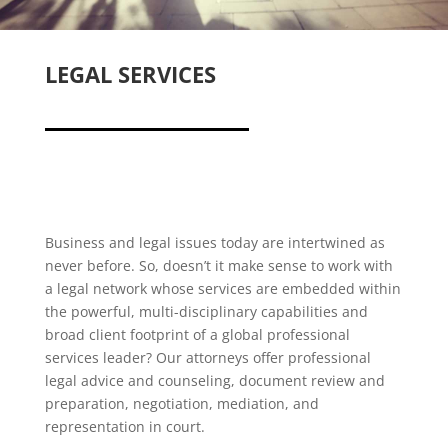
LEGAL SERVICES
Business and legal issues today are intertwined as
never before. So, doesn’t it make sense to work with
a legal network whose services are embedded within
the powerful, multi-disciplinary capabilities and
broad client footprint of a global professional
services leader? Our attorneys offer professional
legal advice and counseling, document review and
preparation, negotiation, mediation, and
representation in court.