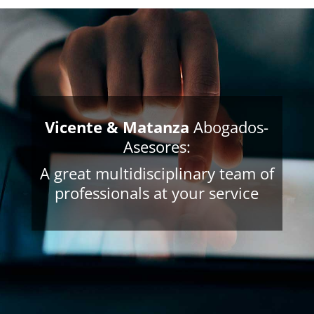
Vicente & Matanza
Abogados-
Asesores:
A great multidisciplinary team of
professionals at your service