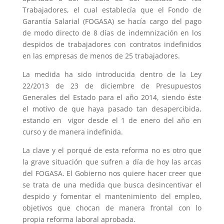
Trabajadores, el cual establecía que el Fondo de
Garantía Salarial (FOGASA) se hacía cargo del pago
de modo directo de 8 días de indemnización en los
despidos de trabajadores con contratos indefinidos
en las empresas de menos de 25 trabajadores.
La medida ha sido introducida dentro de la Ley
22/2013 de 23 de diciembre de Presupuestos
Generales del Estado para el año 2014, siendo éste
el motivo de que haya pasado tan desapercibida,
estando en vigor desde el 1 de enero del año en
curso y de manera indefinida.
La clave y el porqué de esta reforma no es otro que
la grave situación que sufren a día de hoy las arcas
del FOGASA. El Gobierno nos quiere hacer creer que
se trata de una medida que busca desincentivar el
despido y fomentar el mantenimiento del empleo,
objetivos que chocan de manera frontal con lo
propia reforma laboral aprobada.