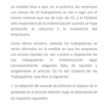
La medida lleva a que, en la práctica, las empresas
con menos de 25 trabajadores se van a regir por el
mismo sistema que las de más de 25, y el FOGASA
sólo responderá de la indemnización cuando se haya
producido el concurso o la insolvencia del
empresario.
Como efecto arrastre, además los trabajadores se
verán afectados en la medida en que las empresas
con escasa liquidez no van a poner a disposición de
sus trabajadores la indemnización legal
correspondiente, alegando falta de liquidez y
acogiéndose al artículo 53.1.b del Estatuto de los
Trabajadores, que dice lo siguiente:
La adopción del acuerdo de extinción al amparo de lo
prevenido en el artículo anterior exige la observancia de
los requisitos siguientes: