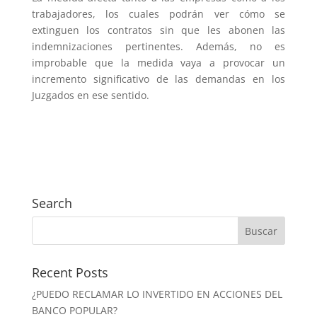
trabajadores, los cuales podrán ver cómo se
extinguen los contratos sin que les abonen las
indemnizaciones pertinentes. Además, no es
improbable que la medida vaya a provocar un
incremento significativo de las demandas en los
Juzgados en ese sentido.
Search
Recent Posts
¿PUEDO RECLAMAR LO INVERTIDO EN ACCIONES DEL
BANCO POPULAR?