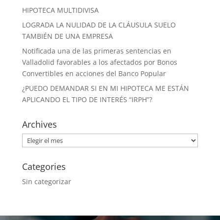
HIPOTECA MULTIDIVISA
LOGRADA LA NULIDAD DE LA CLÁUSULA SUELO
TAMBIÉN DE UNA EMPRESA
Notificada una de las primeras sentencias en
Valladolid favorables a los afectados por Bonos
Convertibles en acciones del Banco Popular
¿PUEDO DEMANDAR SI EN MI HIPOTECA ME ESTÁN
APLICANDO EL TIPO DE INTERÉS “IRPH”?
Archives
Archives
Categories
Sin categorizar