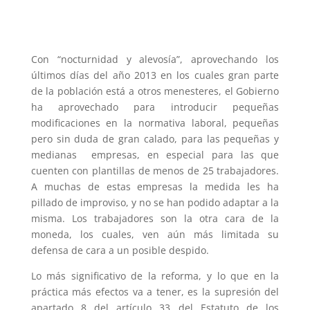
Con “nocturnidad y alevosía”, aprovechando los
últimos días del año 2013 en los cuales gran parte
de la población está a otros menesteres, el Gobierno
ha aprovechado para introducir pequeñas
modificaciones en la normativa laboral, pequeñas
pero sin duda de gran calado, para las pequeñas y
medianas empresas, en especial para las que
cuenten con plantillas de menos de 25 trabajadores.
A muchas de estas empresas la medida les ha
pillado de improviso, y no se han podido adaptar a la
misma. Los trabajadores son la otra cara de la
moneda, los cuales, ven aún más limitada su
defensa de cara a un posible despido.
Lo más significativo de la reforma, y lo que en la
práctica más efectos va a tener, es la supresión del
apartado 8 del artículo 33 del Estatuto de los