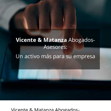
Vicente & Matanza
Abogados-
Asesores:
Un activo más para su empresa
Vicente & Matanza Abogados-