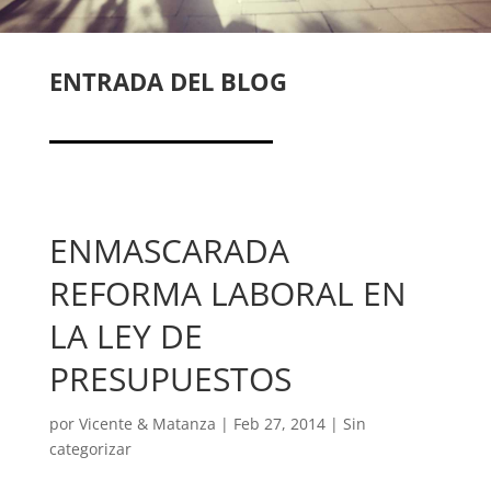
ENTRADA DEL BLOG
ENMASCARADA
REFORMA LABORAL EN
LA LEY DE
PRESUPUESTOS
por
Vicente & Matanza
|
Feb 27, 2014
|
Sin
categorizar