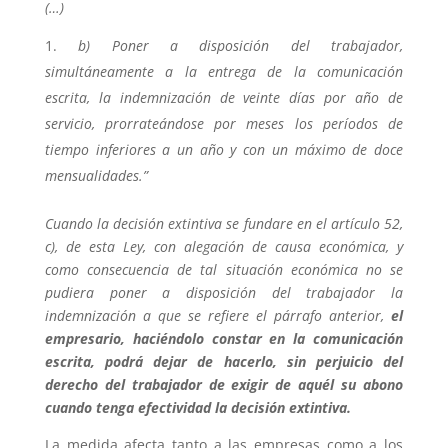
(…)
b) Poner a disposición del trabajador,
simultáneamente a la entrega de la comunicación
escrita, la indemnización de veinte días por año de
servicio, prorrateándose por meses los períodos de
tiempo inferiores a un año y con un máximo de doce
mensualidades.”
Cuando la decisión extintiva se fundare en el artículo 52,
c), de esta Ley, con alegación de causa económica, y
como consecuencia de tal situación económica no se
pudiera poner a disposición del trabajador la
indemnización a que se refiere el párrafo anterior,
el
empresario, haciéndolo constar en la comunicación
escrita, podrá dejar de hacerlo, sin perjuicio del
derecho del trabajador de exigir de aquél su abono
cuando tenga efectividad la decisión extintiva.
La medida afecta tanto a las empresas como a los