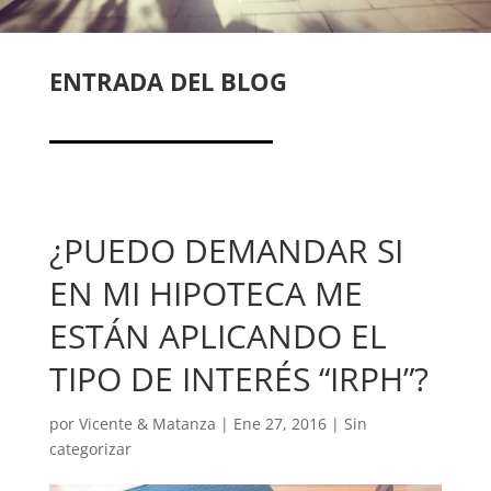
ENTRADA DEL BLOG
¿PUEDO DEMANDAR SI
EN MI HIPOTECA ME
ESTÁN APLICANDO EL
TIPO DE INTERÉS “IRPH”?
por
Vicente & Matanza
|
Ene 27, 2016
|
Sin
categorizar