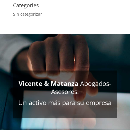
Categories
Sin categorizar
Vicente & Matanza
Abogados-
Asesores:
Un activo más para su empresa