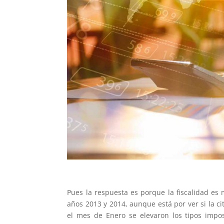
Pues la respuesta es porque la fiscalidad es
años 2013 y 2014, aunque está por ver si la c
el mes de Enero se elevaron los tipos impos