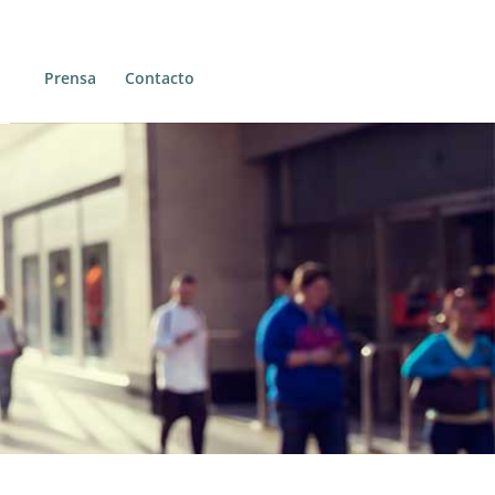
Prensa
Contacto