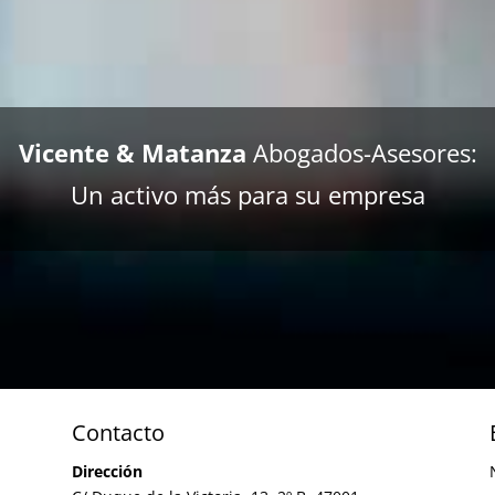
Vicente & Matanza
Abogados-Asesores:
Un activo más para su empresa
Contacto
Dirección