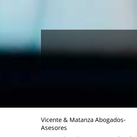
Vicente & Matanza Abogados-
Asesores