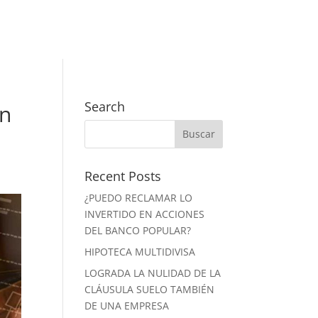
Search
ón
Recent Posts
¿PUEDO RECLAMAR LO
INVERTIDO EN ACCIONES
DEL BANCO POPULAR?
HIPOTECA MULTIDIVISA
LOGRADA LA NULIDAD DE LA
CLÁUSULA SUELO TAMBIÉN
DE UNA EMPRESA