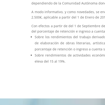
dependiendo de la Comunidad Autónoma donde
A modo informativo, y como novedades, se enc
2.500€, aplicable a partir del 1 de Enero de 20
Con efectos a partir de del 1 de Septiembre 
del porcentaje de retención e ingreso a cuenta
Sobre los rendimientos del trabajo derivado
de elaboración de obras literarias, artísti
porcentaje de retención o ingreso a cuenta s
Sobre rendimientos de actividades económi
eleva del 15 al 19%.