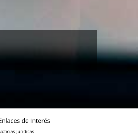
Enlaces de Interés
Noticias Jurídicas